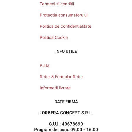
Termeni si conditii
Protectia consumatorului
Politica de confidentialitate
Politica Cookie
INFO UTILE
Plata
Retur & Formular Retur
Informatii livrare
DATE FIRMĂ
LORBERA CONCEPT S.R.L.
C.U.I.: 40678690
Program de lucru: 09:00 - 16:00