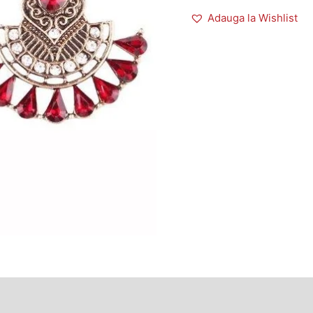
Adauga la Wishlist