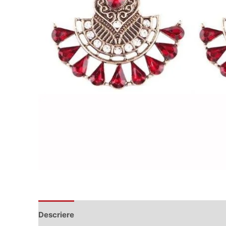
Descriere