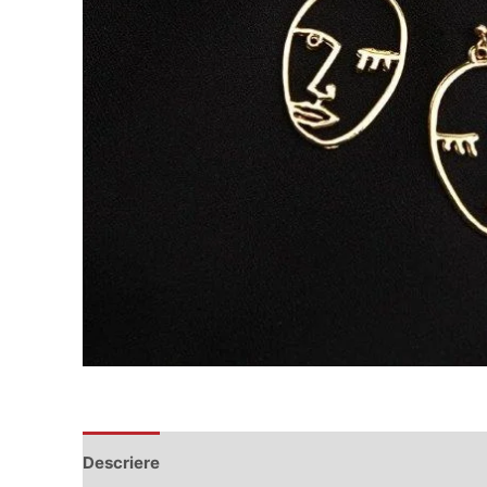
Descriere