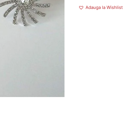
Adauga la Wishlist