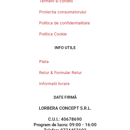
Termeni si conditii
Protectia consumatorului
Politica de confidentialitate
Politica Cookie
INFO UTILE
Plata
Retur & Formular Retur
Informatii livrare
DATE FIRMĂ
LORBERA CONCEPT S.R.L.
C.U.I.: 40678690
Program de lucru: 09:00 - 16:00