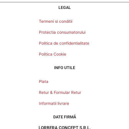
LEGAL
Termeni si conditii
Protectia consumatorului
Politica de confidentialitate
Politica Cookie
INFO UTILE
Plata
Retur & Formular Retur
Informatii livrare
DATE FIRMĂ
LORBERA CONCEPT S.R.L.