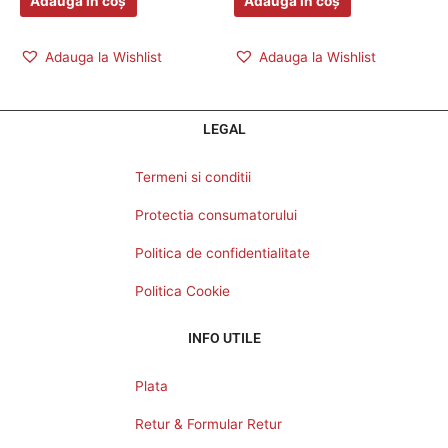
Adaugă în coș
Adaugă în coș
Adauga la Wishlist
Adauga la Wishlist
LEGAL
Termeni si conditii
Protectia consumatorului
Politica de confidentialitate
Politica Cookie
INFO UTILE
Plata
Retur & Formular Retur