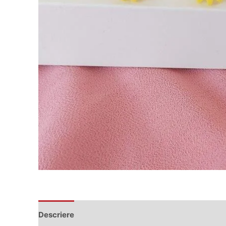
Descriere