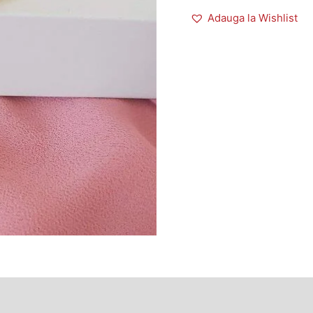
Adauga la Wishlist