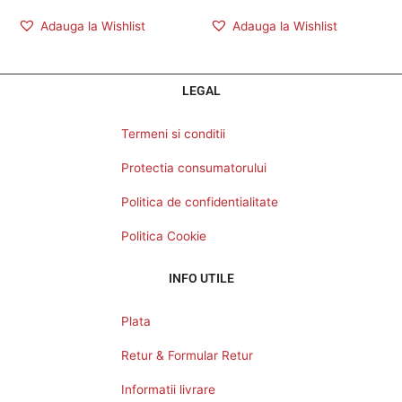
Adauga la Wishlist
Adauga la Wishlist
LEGAL
Termeni si conditii
Protectia consumatorului
Politica de confidentialitate
Politica Cookie
INFO UTILE
Plata
Retur & Formular Retur
Informatii livrare