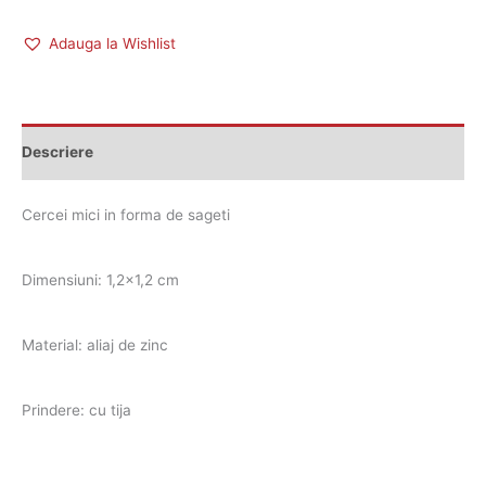
Adauga la Wishlist
Descriere
Cercei mici in forma de sageti
Dimensiuni: 1,2×1,2 cm
Material: aliaj de zinc
Prindere: cu tija