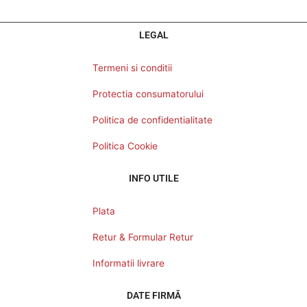
LEGAL
Termeni si conditii
Protectia consumatorului
Politica de confidentialitate
Politica Cookie
INFO UTILE
Plata
Retur & Formular Retur
Informatii livrare
DATE FIRMĂ