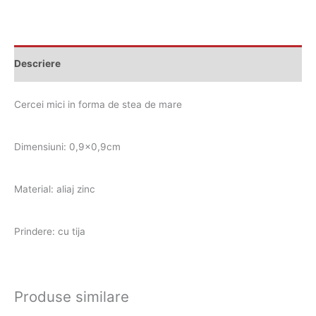
Descriere
Cercei mici in forma de stea de mare
Dimensiuni: 0,9×0,9cm
Material: aliaj zinc
Prindere: cu tija
Produse similare