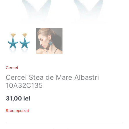
Cercei
Cercei Stea de Mare Albastri
10A32C135
31,00
lei
Stoc epuizat