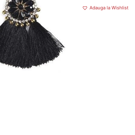
Adauga la Wishlist