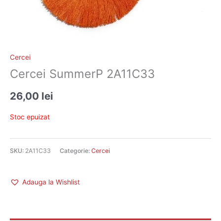
Cercei
Cercei SummerP 2A11C33
26,00
lei
Stoc epuizat
SKU:
2A11C33
Categorie:
Cercei
Adauga la Wishlist