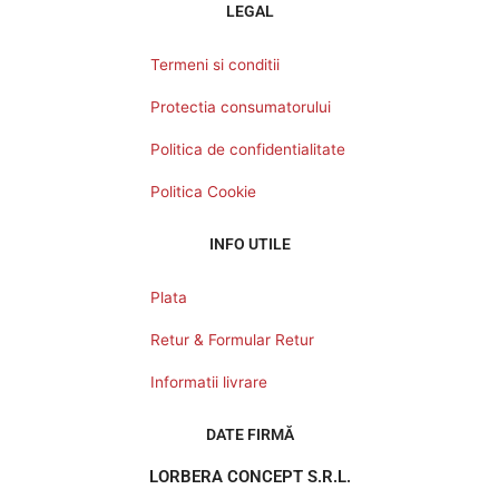
LEGAL
Termeni si conditii
Protectia consumatorului
Politica de confidentialitate
Politica Cookie
INFO UTILE
Plata
Retur & Formular Retur
Informatii livrare
DATE FIRMĂ
LORBERA CONCEPT S.R.L.