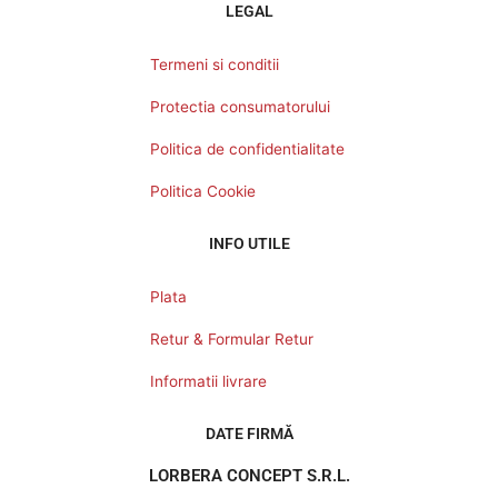
LEGAL
Termeni si conditii
Protectia consumatorului
Politica de confidentialitate
Politica Cookie
INFO UTILE
Plata
Retur & Formular Retur
Informatii livrare
DATE FIRMĂ
LORBERA CONCEPT S.R.L.