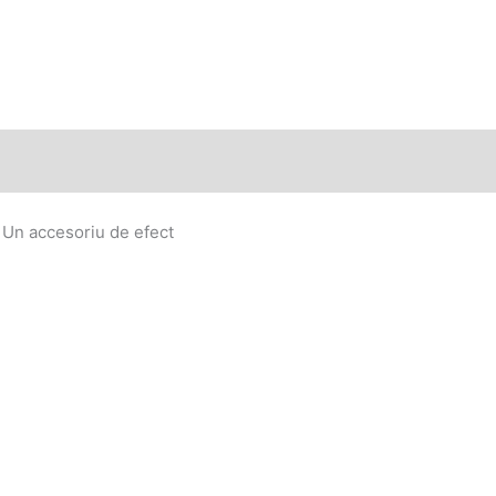
. Un accesoriu de efect