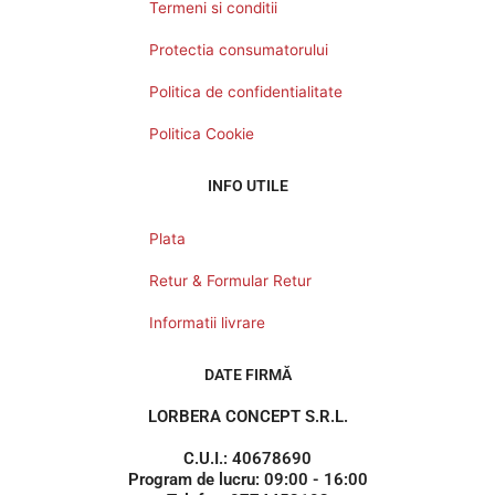
Termeni si conditii
Protectia consumatorului
Politica de confidentialitate
Politica Cookie
INFO UTILE
Plata
Retur & Formular Retur
Informatii livrare
DATE FIRMĂ
LORBERA CONCEPT S.R.L.
C.U.I.: 40678690
Program de lucru: 09:00 - 16:00