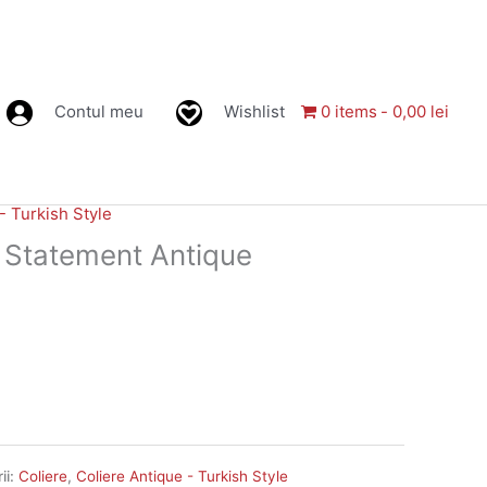
Contul meu
Wishlist
0 items
0,00 lei
- Turkish Style
e Statement Antique
ii:
Coliere
,
Coliere Antique - Turkish Style