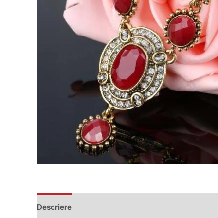
Descriere