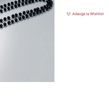
Adauga la Wishlist