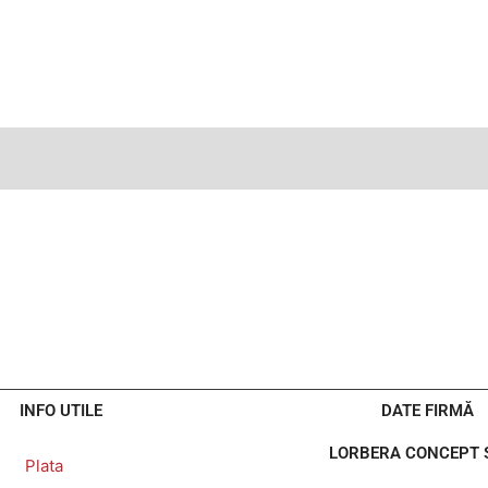
INFO UTILE
DATE FIRMĂ
LORBERA CONCEPT S
Plata