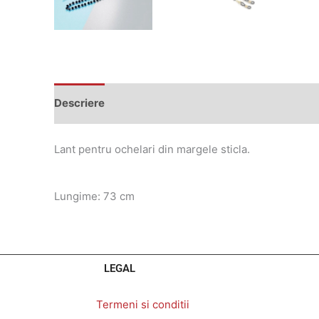
Descriere
Lant pentru ochelari din margele sticla.
Lungime: 73 cm
LEGAL
Termeni si conditii