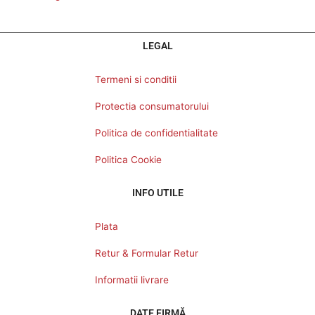
LEGAL
Termeni si conditii
Protectia consumatorului
Politica de confidentialitate
Politica Cookie
INFO UTILE
Plata
Retur & Formular Retur
Informatii livrare
DATE FIRMĂ