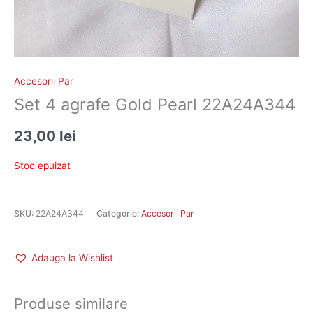
Accesorii Par
Set 4 agrafe Gold Pearl 22A24A344
23,00
lei
Stoc epuizat
SKU:
22A24A344
Categorie:
Accesorii Par
Adauga la Wishlist
Produse similare