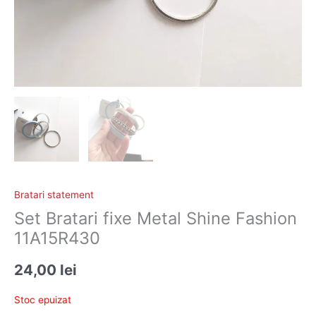
Bratari statement
Set Bratari fixe Metal Shine Fashion
11A15R430
24,00
lei
Stoc epuizat