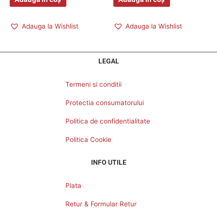
Adauga la Wishlist
Adauga la Wishlist
LEGAL
Termeni si conditii
Protectia consumatorului
Politica de confidentialitate
Politica Cookie
INFO UTILE
Plata
Retur & Formular Retur