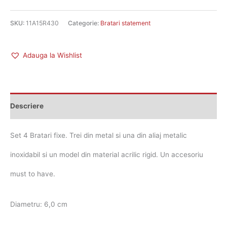
SKU:
11A15R430
Categorie:
Bratari statement
Adauga la Wishlist
Descriere
Set 4 Bratari fixe. Trei din metal si una din aliaj metalic
inoxidabil si un model din material acrilic rigid. Un accesoriu
must to have.
Diametru: 6,0 cm