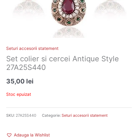
Seturi accesorii statement
Set colier si cercei Antique Style
27A25S440
35,00
lei
Stoc epuizat
SKU:
27A25S440
Categorie:
Seturi accesorii statement
Adauga la Wishlist