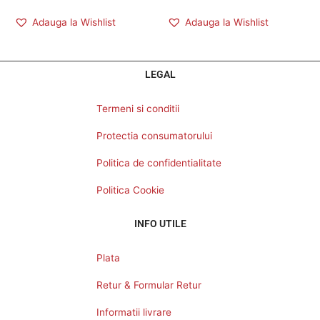
Adauga la Wishlist
Adauga la Wishlist
LEGAL
Termeni si conditii
Protectia consumatorului
Politica de confidentialitate
Politica Cookie
INFO UTILE
Plata
Retur & Formular Retur
Informatii livrare