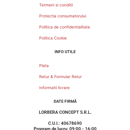
Termeni si conditii
Protectia consumatorului
Politica de confidentialitate
Politica Cookie
INFO UTILE
Plata
Retur & Formular Retur
Informatii livrare
DATE FIRMĂ
LORBERA CONCEPT S.R.L.
C.U.I.: 40678690
Program de lucru: 09:00 - 16:00