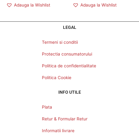
Adauga la Wishlist
Adauga la Wishlist
LEGAL
Termeni si conditii
Protectia consumatorului
Politica de confidentialitate
Politica Cookie
INFO UTILE
Plata
Retur & Formular Retur
Informatii livrare