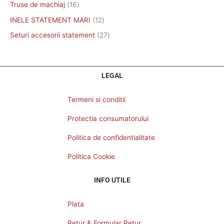
Truse de machiaj
16
INELE STATEMENT MARI
12
Seturi accesorii statement
27
LEGAL
Termeni si conditii
Protectia consumatorului
Politica de confidentialitate
Politica Cookie
INFO UTILE
Plata
Retur & Formular Retur