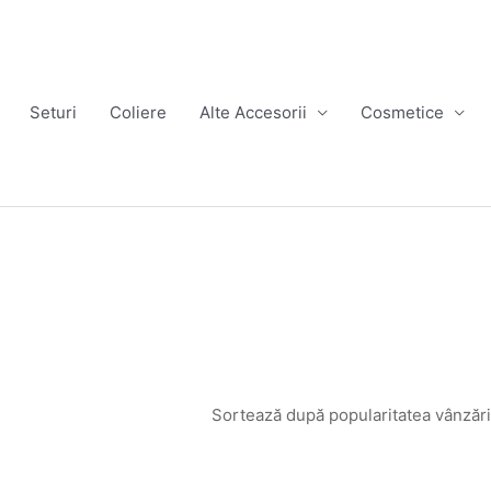
Seturi
Coliere
Alte Accesorii
Cosmetice