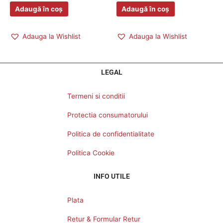
Adaugă în coș
Adaugă în coș
Adauga la Wishlist
Adauga la Wishlist
LEGAL
Termeni si conditii
Protectia consumatorului
Politica de confidentialitate
Politica Cookie
INFO UTILE
Plata
Retur & Formular Retur