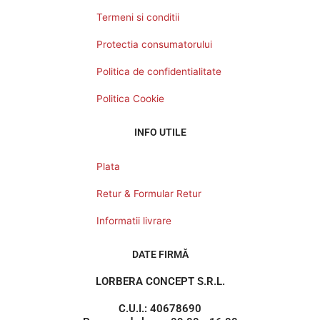
Termeni si conditii
Protectia consumatorului
Politica de confidentialitate
Politica Cookie
INFO UTILE
Plata
Retur & Formular Retur
Informatii livrare
DATE FIRMĂ
LORBERA CONCEPT S.R.L.
C.U.I.: 40678690