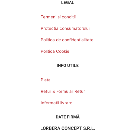
LEGAL
Termeni si conditii
Protectia consumatorului
Politica de confidentialitate
Politica Cookie
INFO UTILE
Plata
Retur & Formular Retur
Informatii livrare
DATE FIRMĂ
LORBERA CONCEPT S.R.L.