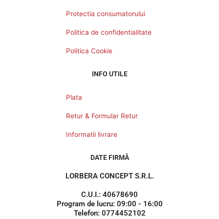
Protectia consumatorului
Politica de confidentialitate
Politica Cookie
INFO UTILE
Plata
Retur & Formular Retur
Informatii livrare
DATE FIRMĂ
LORBERA CONCEPT S.R.L.
C.U.I.: 40678690
Program de lucru: 09:00 - 16:00
Telefon: 0774452102