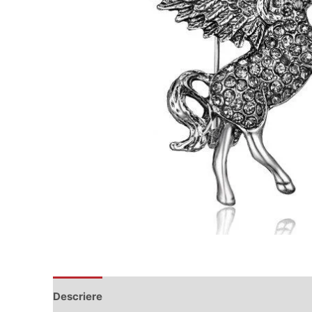
Descriere