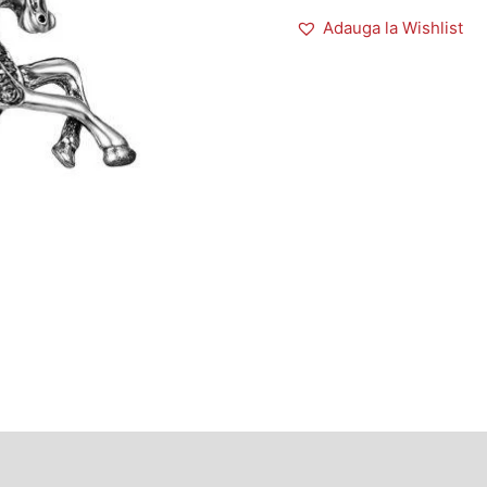
Adauga la Wishlist