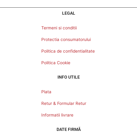
LEGAL
Termeni si conditii
Protectia consumatorului
Politica de confidentialitate
Politica Cookie
INFO UTILE
Plata
Retur & Formular Retur
Informatii livrare
DATE FIRMĂ