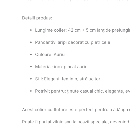
Detalii produs:
Lungime colier: 42 cm + 5 cm lanț de prelungi
Pandantiv: aripi decorat cu pietricele
Culoare: Auriu
Material: inox placat auriu
Stil: Elegant, feminin, strălucitor
Potrivit pentru: ținute casual chic, elegante,
Acest colier cu fluture este perfect pentru a adăuga
Poate fi purtat zilnic sau la ocazii speciale, devenind