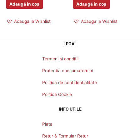
Adaugă în coș
Adaugă în coș
Adauga la Wishlist
Adauga la Wishlist
LEGAL
Termeni si conditii
Protectia consumatorului
Politica de confidentialitate
Politica Cookie
INFO UTILE
Plata
Retur & Formular Retur