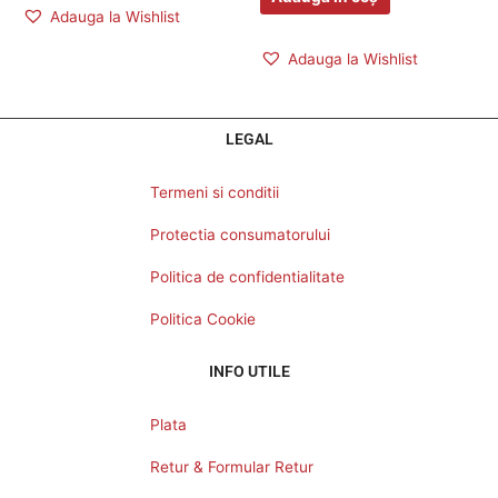
Adauga la Wishlist
Adauga la Wishlist
LEGAL
Termeni si conditii
Protectia consumatorului
Politica de confidentialitate
Politica Cookie
INFO UTILE
Plata
Retur & Formular Retur