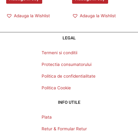
Adauga la Wishlist
Adauga la Wishlist
LEGAL
Termeni si conditii
Protectia consumatorului
Politica de confidentialitate
Politica Cookie
INFO UTILE
Plata
Retur & Formular Retur