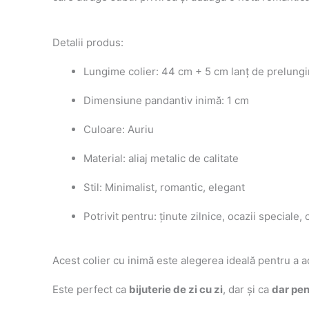
Detalii produs:
Lungime colier: 44 cm + 5 cm lanț de prelungi
Dimensiune pandantiv inimă: 1 cm
Culoare: Auriu
Material: aliaj metalic de calitate
Stil: Minimalist, romantic, elegant
Potrivit pentru: ținute zilnice, ocazii speciale,
Acest colier cu inimă este alegerea ideală pentru a 
Este perfect ca
bijuterie de zi cu zi
, dar și ca
dar pen