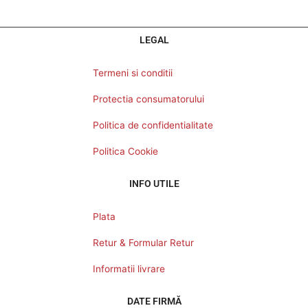
LEGAL
Termeni si conditii
Protectia consumatorului
Politica de confidentialitate
Politica Cookie
INFO UTILE
Plata
Retur & Formular Retur
Informatii livrare
DATE FIRMĂ